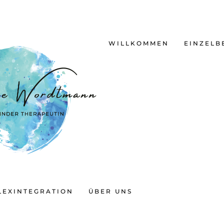
WILLKOMMEN
EINZELB
LEXINTEGRATION
ÜBER UNS