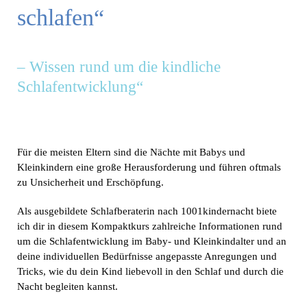
schlafen“
– Wissen rund um die kindliche
Schlafentwicklung“
Für die meisten Eltern sind die Nächte mit Babys und
Kleinkindern eine große Herausforderung und führen oftmals
zu Unsicherheit und Erschöpfung.
Als ausgebildete Schlafberaterin nach 1001kindernacht biete
ich dir in diesem Kompaktkurs zahlreiche Informationen rund
um die Schlafentwicklung im Baby- und Kleinkindalter und an
deine individuellen Bedürfnisse angepasste Anregungen und
Tricks, wie du dein Kind liebevoll in den Schlaf und durch die
Nacht begleiten kannst.