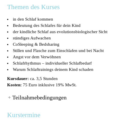
Themen des Kurses
in den Schlaf kommen
Bedeutung des Schlafes für dein Kind
der kindliche Schlaf aus evolutionsbiologischer Sicht
ständiges Aufwachen
CoSleeping & Bedsharing
Stillen und Flasche zum Einschlafen und bei Nacht
Angst vor dem Verwöhnen
Schlafrhythmus – individueller Schlafbedarf
Warum Schlaftrainings deinem Kind schaden
Kursdauer:
ca. 3,5 Stunden
Kosten:
75 Euro inklusive 19% MwSt.
Teilnahmebedingungen
Kurstermine