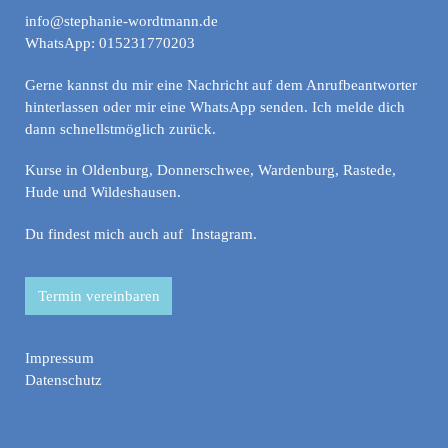
info@stephanie-wordtmann.de
WhatsApp: 015231770203
Gerne kannst du mir eine Nachricht auf dem Anrufbeantworter
hinterlassen oder mir eine WhatsApp senden. Ich melde dich
dann schnellstmöglich zurück.
Kurse in Oldenburg, Donnerschwee, Wardenburg, Rastede,
Hude und Wildeshausen.
Du findest mich auch auf
Instagram
.
Termin vereinbaren
Impressum
Datenschutz