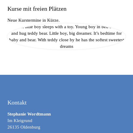
Kurse mit freien Plätzen
Neue Kurstermine in Kürze.
Kontakt
Stephanie Wordtmann
Im Kleigrund
26135 Oldenburg