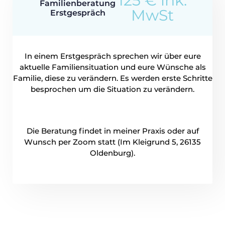
125 € ink.
Familienberatung
MwSt
Erstgespräch
In einem Erstgespräch sprechen wir über eure
aktuelle Familiensituation und eure Wünsche als
Familie, diese zu verändern. Es werden erste Schritte
besprochen um die Situation zu verändern.
Die Beratung findet in meiner Praxis oder auf
Wunsch per Zoom statt (Im Kleigrund 5, 26135
Oldenburg).