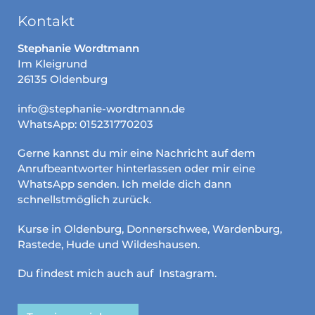
Kontakt
Stephanie Wordtmann
Im Kleigrund
26135 Oldenburg
info@stephanie-wordtmann.de
WhatsApp: 015231770203
Gerne kannst du mir eine Nachricht auf dem
Anrufbeantworter hinterlassen oder mir eine
WhatsApp senden. Ich melde dich dann
schnellstmöglich zurück.
Kurse in Oldenburg, Donnerschwee, Wardenburg,
Rastede, Hude und Wildeshausen.
Du findest mich auch auf
Instagram
.