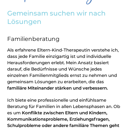
Gemeinsam suchen wir nach
Lösungen
Familienberatung
Als erfahrene Eltern-Kind-Therapeutin verstehe ich,
dass jede Familie einzigartig ist und individuelle
Herausforderungen erlebt. Mein Ansatz basiert
darauf, die Bedürfnisse und Wünsche jedes
einzelnen Familienmitglieds ernst zu nehmen und
gemeinsam Lösungen zu erarbeiten, die das
familiäre Miteinander stärken und verbessern.
Ich biete eine professionelle und einfühlsame
Beratung für Familien in allen Lebensphasen an. Ob
es um
Konflikte zwischen Eltern und Kindern,
Kommunikationsprobleme, Erziehungsfragen,
Schulprobleme oder andere familiäre Themen geht