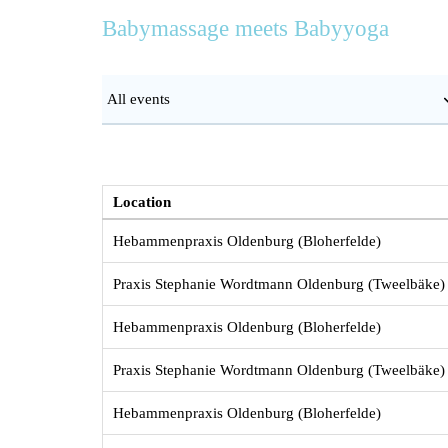
Babymassage meets Babyyoga
Location
Hebammenpraxis Oldenburg (Bloherfelde)
Praxis Stephanie Wordtmann Oldenburg (Tweelbäke)
Hebammenpraxis Oldenburg (Bloherfelde)
Praxis Stephanie Wordtmann Oldenburg (Tweelbäke)
Hebammenpraxis Oldenburg (Bloherfelde)