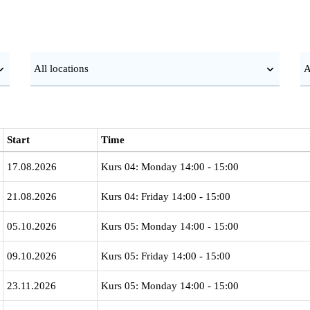
Start
Time
17.08.2026
Kurs 04: Monday 14:00 - 15:00
21.08.2026
Kurs 04: Friday 14:00 - 15:00
05.10.2026
Kurs 05: Monday 14:00 - 15:00
09.10.2026
Kurs 05: Friday 14:00 - 15:00
23.11.2026
Kurs 05: Monday 14:00 - 15:00