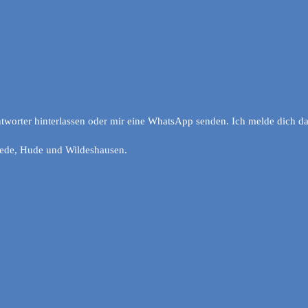
tworter hinterlassen oder mir eine WhatsApp senden. Ich melde dich da
ede, Hude und Wildeshausen.