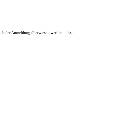
nach der Anmeldung überwiesen werden müssen.