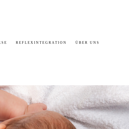
RSE
REFLEXINTEGRATION
ÜBER UNS