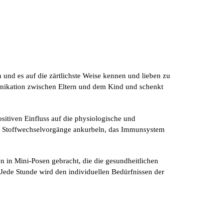
 und es auf die zärtlichste Weise kennen und lieben zu
mmunikation zwischen Eltern und dem Kind und schenkt
itiven Einfluss auf die physiologische und
n, Stoffwechselvorgänge ankurbeln, das Immunsystem
 in Mini-Posen gebracht, die die gesundheitlichen
Jede Stunde wird den individuellen Bedürfnissen der