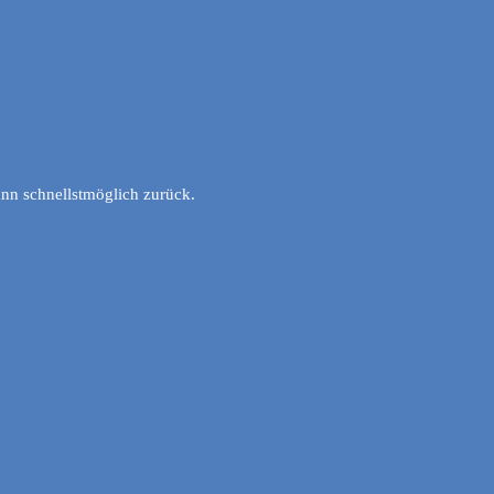
nn schnellstmöglich zurück.