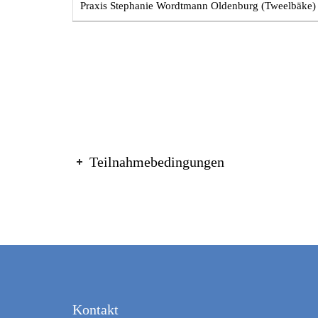
Praxis Stephanie Wordtmann Oldenburg (Tweelbäke)
Teilnahmebedingungen
Kontakt