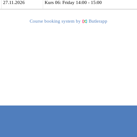
27.11.2026
Kurs 06: Friday 14:00 - 15:00
Course booking system by
Butlerapp