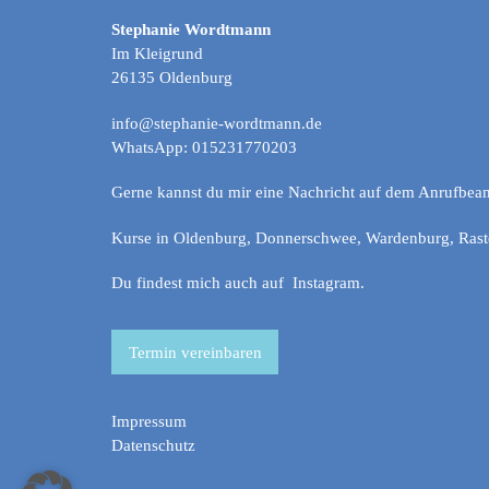
Stephanie Wordtmann
Im Kleigrund
26135 Oldenburg
info@stephanie-wordtmann.de
WhatsApp: 015231770203
Gerne kannst du mir eine Nachricht auf dem Anrufbean
Kurse in Oldenburg, Donnerschwee, Wardenburg, Rast
Du findest mich auch auf
Instagram
.
Termin vereinbaren
Impressum
Datenschutz